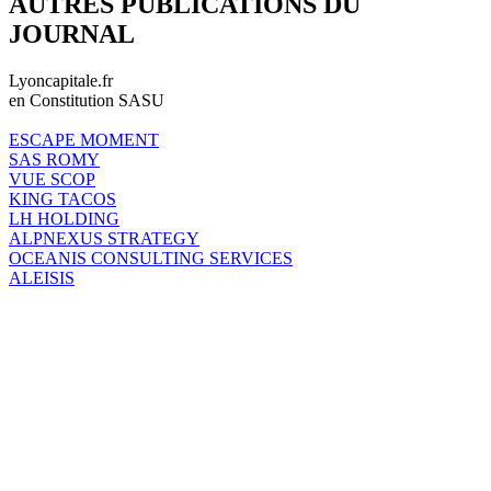
AUTRES PUBLICATIONS DU
JOURNAL
Lyoncapitale.fr
en Constitution SASU
ESCAPE MOMENT
SAS ROMY
VUE SCOP
KING TACOS
LH HOLDING
ALPNEXUS STRATEGY
OCEANIS CONSULTING SERVICES
ALEISIS