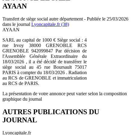
AYAAN
Transfert de siège social autre département - Publiée le 25/03/2026
dans le journal
Lyoncapitale.fr (38)
AYAAN
SARL au capital de 1000 € Siège social : 4
rue Irvoy 38000 GRENOBLE RCS
GRENOBLE 942099847 Par décision de
l'Assemblée Générale Extraordinaire du
18/03/2026 , il a été décidé de transférer le
siège social au 45 rue Boursault 75017
PARIS à compter du 18/03/2026 . Radiation
au RCS de GRENOBLE et immatriculation
au RCS de PARIS.
La présentation de votre annonce peut varier selon la composition
graphique du journal
AUTRES PUBLICATIONS DU
JOURNAL
Lyoncapitale.fr