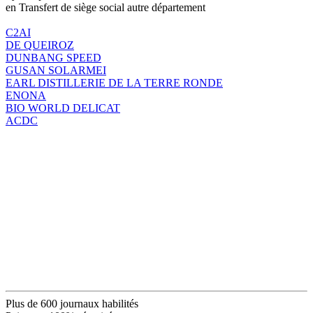
en Transfert de siège social autre département
C2AI
DE QUEIROZ
DUNBANG SPEED
GUSAN SOLARMEI
EARL DISTILLERIE DE LA TERRE RONDE
ENONA
BIO WORLD DELICAT
ACDC
Plus de 600 journaux habilités