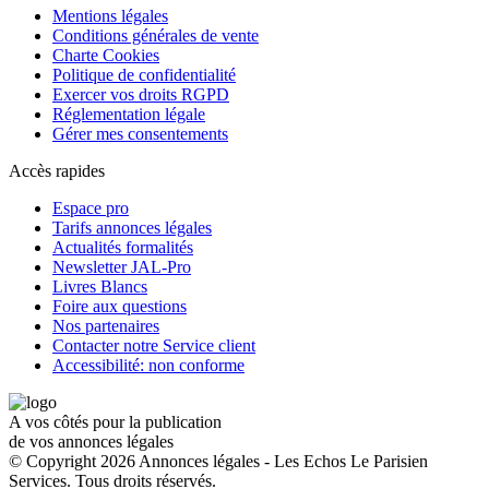
Mentions légales
Conditions générales de vente
Charte Cookies
Politique de confidentialité
Exercer vos droits RGPD
Réglementation légale
Gérer mes consentements
Accès rapides
Espace pro
Tarifs annonces légales
Actualités formalités
Newsletter JAL-Pro
Livres Blancs
Foire aux questions
Nos partenaires
Contacter notre Service client
Accessibilité: non conforme
A vos côtés pour la publication
de vos annonces légales
© Copyright 2026 Annonces légales - Les Echos Le Parisien
Services. Tous droits réservés.