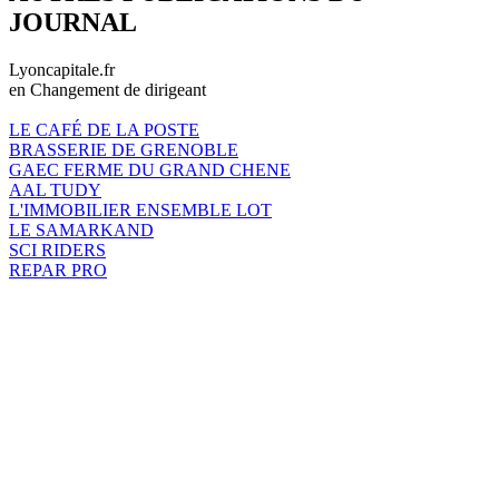
JOURNAL
Lyoncapitale.fr
en Changement de dirigeant
LE CAFÉ DE LA POSTE
BRASSERIE DE GRENOBLE
GAEC FERME DU GRAND CHENE
AAL TUDY
L'IMMOBILIER ENSEMBLE LOT
LE SAMARKAND
SCI RIDERS
REPAR PRO