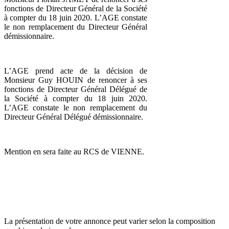
fonctions de Directeur Général de la Société
à compter du 18 juin 2020. L’AGE constate
le non remplacement du Directeur Général
démissionnaire.
L’AGE prend acte de la décision de
Monsieur Guy HOUIN de renoncer à ses
fonctions de Directeur Général Délégué de
la Société à compter du 18 juin 2020.
L’AGE constate le non remplacement du
Directeur Général Délégué démissionnaire.
Mention en sera faite au RCS de VIENNE.
La présentation de votre annonce peut varier selon la composition