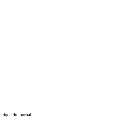
phique du journal
L