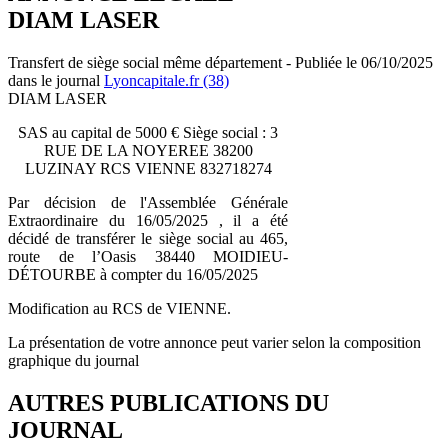
DIAM LASER
Transfert de siège social même département - Publiée le 06/10/2025
dans le journal
Lyoncapitale.fr (38)
DIAM LASER
SAS au capital de 5000 € Siège social : 3
RUE DE LA NOYEREE 38200
LUZINAY RCS VIENNE 832718274
Par décision de l'Assemblée Générale
Extraordinaire du 16/05/2025 , il a été
décidé de transférer le siège social au 465,
route de l’Oasis 38440 MOIDIEU-
DÉTOURBE à compter du 16/05/2025
Modification au RCS de VIENNE.
La présentation de votre annonce peut varier selon la composition
graphique du journal
AUTRES PUBLICATIONS DU
JOURNAL