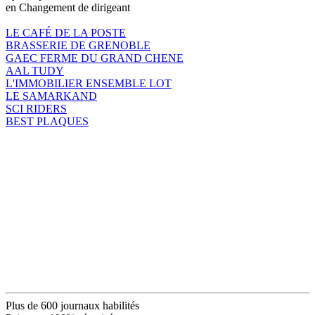
en Changement de dirigeant
LE CAFÉ DE LA POSTE
BRASSERIE DE GRENOBLE
GAEC FERME DU GRAND CHENE
AAL TUDY
L'IMMOBILIER ENSEMBLE LOT
LE SAMARKAND
SCI RIDERS
BEST PLAQUES
Plus de 600 journaux habilités