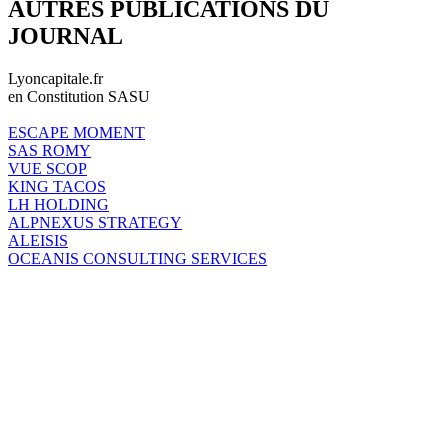
AUTRES PUBLICATIONS DU
JOURNAL
Lyoncapitale.fr
en Constitution SASU
ESCAPE MOMENT
SAS ROMY
VUE SCOP
KING TACOS
LH HOLDING
ALPNEXUS STRATEGY
ALEISIS
OCEANIS CONSULTING SERVICES