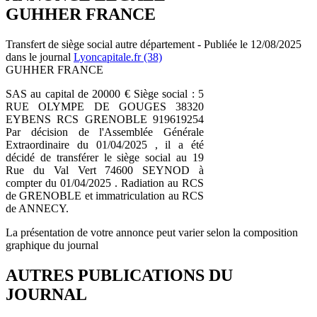
GUHHER FRANCE
Transfert de siège social autre département - Publiée le 12/08/2025
dans le journal
Lyoncapitale.fr (38)
GUHHER FRANCE
SAS au capital de 20000 € Siège social : 5
RUE OLYMPE DE GOUGES 38320
EYBENS RCS GRENOBLE 919619254
Par décision de l'Assemblée Générale
Extraordinaire du 01/04/2025 , il a été
décidé de transférer le siège social au 19
Rue du Val Vert 74600 SEYNOD à
compter du 01/04/2025 . Radiation au RCS
de GRENOBLE et immatriculation au RCS
de ANNECY.
La présentation de votre annonce peut varier selon la composition
graphique du journal
AUTRES PUBLICATIONS DU
JOURNAL