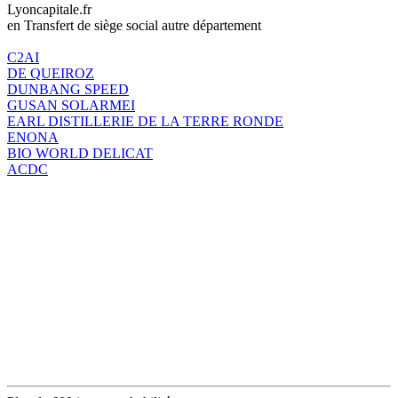
Lyoncapitale.fr
en Transfert de siège social autre département
C2AI
DE QUEIROZ
DUNBANG SPEED
GUSAN SOLARMEI
EARL DISTILLERIE DE LA TERRE RONDE
ENONA
BIO WORLD DELICAT
ACDC