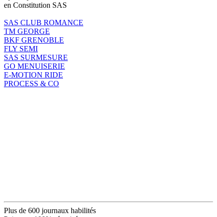
en Constitution SAS
SAS CLUB ROMANCE
TM GEORGE
BKF GRENOBLE
FLY SEMI
SAS SURMESURE
GO MENUISERIE
E-MOTION RIDE
PROCESS & CO
Plus de 600 journaux habilités