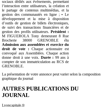
sociaux dédiés aux événements, permettant
l’interaction entre utilisateurs, la création et
le partage de contenus multimédias, et la
gestion des communautés en ligne ; • Le
développement et la mise à disposition
d’outils de gestion de billets électroniques,
de suivi des transactions financières et de
gestion des profils utilisateurs.
Président :
M FIGUEROLA Tony demeurant 8 Rue
Brocherie 38000 GRENOBLE élu
Admission aux assemblées et exercice du
droit de vote :
Chaque actionnaire est
convoqué aux Assemblées. Chaque action
donne droit à une voix.
Durée :
99 ans à
compter de son immatriculation au RCS de
GRENOBLE.
La présentation de votre annonce peut varier selon la composition
graphique du journal
AUTRES PUBLICATIONS DU
JOURNAL
Lyoncapitale.fr