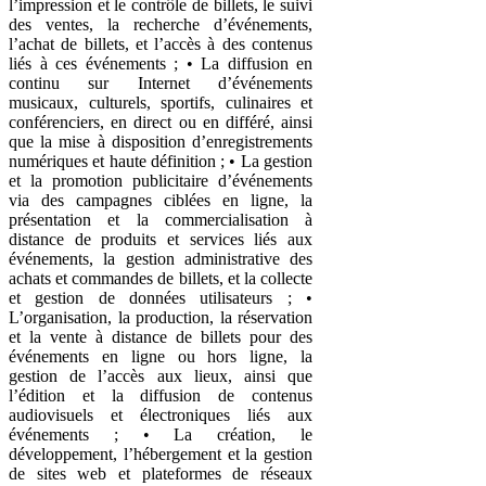
l’impression et le contrôle de billets, le suivi
des ventes, la recherche d’événements,
l’achat de billets, et l’accès à des contenus
liés à ces événements ; • La diffusion en
continu sur Internet d’événements
musicaux, culturels, sportifs, culinaires et
conférenciers, en direct ou en différé, ainsi
que la mise à disposition d’enregistrements
numériques et haute définition ; • La gestion
et la promotion publicitaire d’événements
via des campagnes ciblées en ligne, la
présentation et la commercialisation à
distance de produits et services liés aux
événements, la gestion administrative des
achats et commandes de billets, et la collecte
et gestion de données utilisateurs ; •
L’organisation, la production, la réservation
et la vente à distance de billets pour des
événements en ligne ou hors ligne, la
gestion de l’accès aux lieux, ainsi que
l’édition et la diffusion de contenus
audiovisuels et électroniques liés aux
événements ; • La création, le
développement, l’hébergement et la gestion
de sites web et plateformes de réseaux