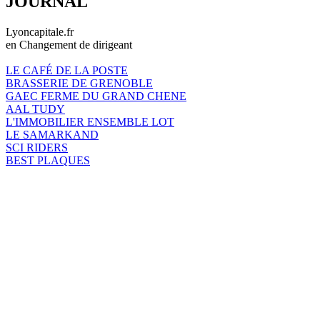
JOURNAL
Lyoncapitale.fr
en Changement de dirigeant
LE CAFÉ DE LA POSTE
BRASSERIE DE GRENOBLE
GAEC FERME DU GRAND CHENE
AAL TUDY
L'IMMOBILIER ENSEMBLE LOT
LE SAMARKAND
SCI RIDERS
BEST PLAQUES