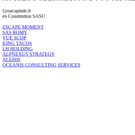
Lyoncapitale.fr
en Constitution SASU
ESCAPE MOMENT
SAS ROMY
VUE SCOP
KING TACOS
LH HOLDING
ALPNEXUS STRATEGY
ALEISIS
OCEANIS CONSULTING SERVICES