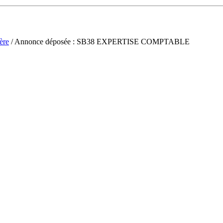
ère
/ Annonce déposée : SB38 EXPERTISE COMPTABLE