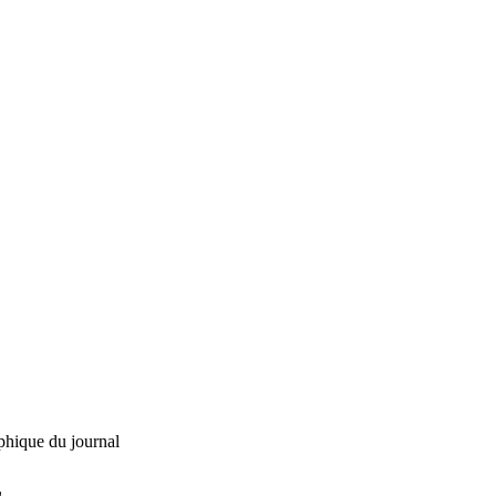
phique du journal
L