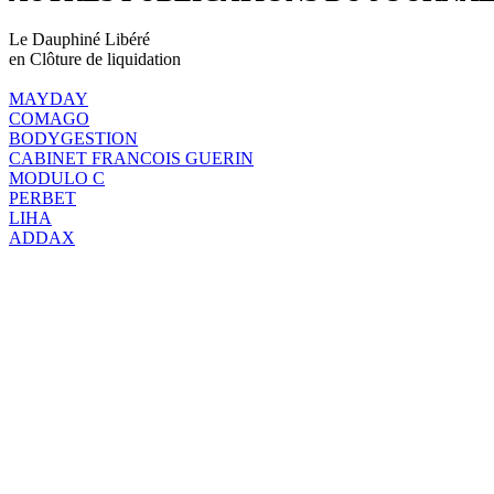
Le Dauphiné Libéré
en Clôture de liquidation
MAYDAY
COMAGO
BODYGESTION
CABINET FRANCOIS GUERIN
MODULO C
PERBET
LIHA
ADDAX