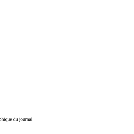
phique du journal
L