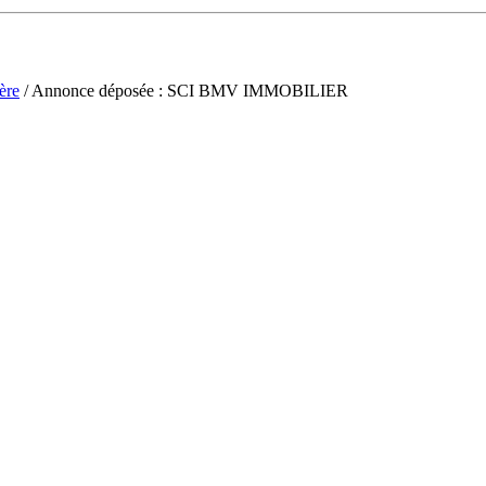
ère
/ Annonce déposée : SCI BMV IMMOBILIER