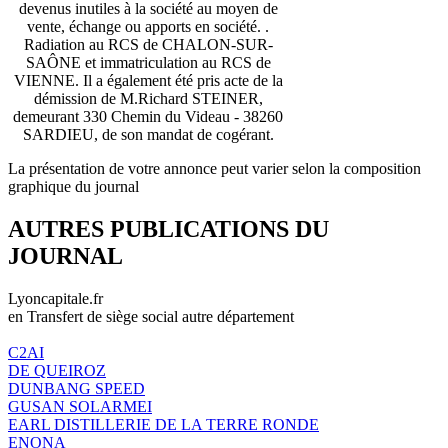
devenus inutiles à la société au moyen de
vente, échange ou apports en société. .
Radiation au RCS de CHALON-SUR-
SAÔNE et immatriculation au RCS de
VIENNE. Il a également été pris acte de la
démission de M.Richard STEINER,
demeurant 330 Chemin du Videau - 38260
SARDIEU, de son mandat de cogérant.
La présentation de votre annonce peut varier selon la composition
graphique du journal
AUTRES PUBLICATIONS DU
JOURNAL
Lyoncapitale.fr
en Transfert de siège social autre département
C2AI
DE QUEIROZ
DUNBANG SPEED
GUSAN SOLARMEI
EARL DISTILLERIE DE LA TERRE RONDE
ENONA