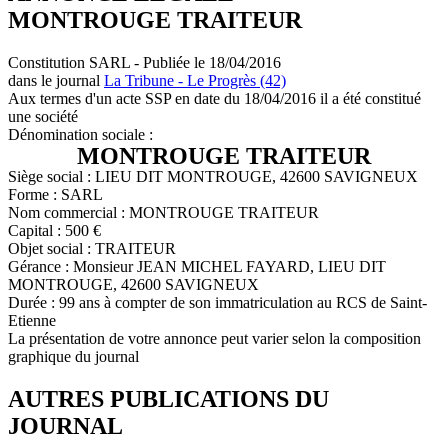
MONTROUGE TRAITEUR
Constitution SARL - Publiée le 18/04/2016
dans le journal
La Tribune - Le Progrès (42)
Aux termes d'un acte SSP en date du 18/04/2016 il a été constitué
une société
Dénomination sociale :
MONTROUGE TRAITEUR
Siège social : LIEU DIT MONTROUGE, 42600 SAVIGNEUX
Forme : SARL
Nom commercial : MONTROUGE TRAITEUR
Capital : 500 €
Objet social : TRAITEUR
Gérance : Monsieur JEAN MICHEL FAYARD, LIEU DIT
MONTROUGE, 42600 SAVIGNEUX
Durée : 99 ans à compter de son immatriculation au RCS de Saint-
Etienne
La présentation de votre annonce peut varier selon la composition
graphique du journal
AUTRES PUBLICATIONS DU
JOURNAL