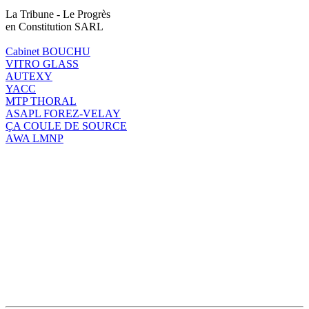
La Tribune - Le Progrès
en Constitution SARL
Cabinet BOUCHU
VITRO GLASS
AUTEXY
YACC
MTP THORAL
ASAPL FOREZ-VELAY
ÇA COULE DE SOURCE
AWA LMNP