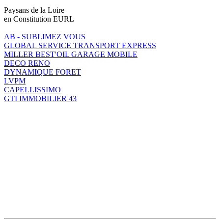
Paysans de la Loire
en Constitution EURL
AB - SUBLIMEZ VOUS
GLOBAL SERVICE TRANSPORT EXPRESS
MILLER BEST'OIL GARAGE MOBILE
DECO RENO
DYNAMIQUE FORET
LVPM
CAPELLISSIMO
GTI IMMOBILIER 43