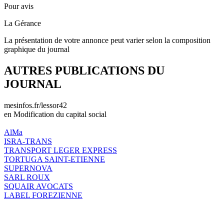
Pour avis
La Gérance
La présentation de votre annonce peut varier selon la composition
graphique du journal
AUTRES PUBLICATIONS DU
JOURNAL
mesinfos.fr/lessor42
en Modification du capital social
AlMa
ISRA-TRANS
TRANSPORT LEGER EXPRESS
TORTUGA SAINT-ETIENNE
SUPERNOVA
SARL ROUX
SQUAIR AVOCATS
LABEL FOREZIENNE