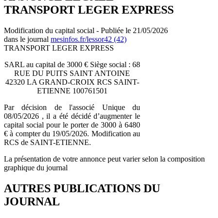
TRANSPORT LEGER EXPRESS
Modification du capital social - Publiée le 21/05/2026
dans le journal
mesinfos.fr/lessor42 (42)
TRANSPORT LEGER EXPRESS
SARL au capital de 3000 € Siège social : 68
RUE DU PUITS SAINT ANTOINE
42320 LA GRAND-CROIX RCS SAINT-
ETIENNE 100761501
Par décision de l'associé Unique du
08/05/2026 , il a été décidé d’augmenter le
capital social pour le porter de 3000 à 6480
€ à compter du 19/05/2026. Modification au
RCS de SAINT-ETIENNE.
La présentation de votre annonce peut varier selon la composition
graphique du journal
AUTRES PUBLICATIONS DU
JOURNAL