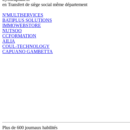
en Transfert de siège social même département
N'MULTISERVICES
BATIPLUS SOLUTIONS
IMMOWEBSTORE
NUTSOO
CCFORMATION
AILIA
COUL-TECHNOLOGY
CAPUANO GAMBETTA
Plus de 600 journaux habilités