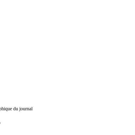
phique du journal
L