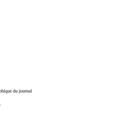
phique du journal
L