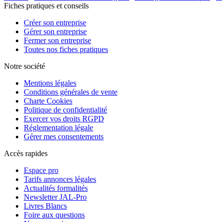
Fiches pratiques et conseils
Créer son entreprise
Gérer son entreprise
Fermer son entreprise
Toutes nos fiches pratiques
Notre société
Mentions légales
Conditions générales de vente
Charte Cookies
Politique de confidentialité
Exercer vos droits RGPD
Réglementation légale
Gérer mes consentements
Accès rapides
Espace pro
Tarifs annonces légales
Actualités formalités
Newsletter JAL-Pro
Livres Blancs
Foire aux questions