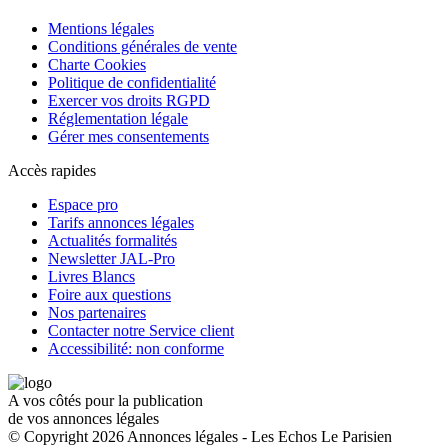
Mentions légales
Conditions générales de vente
Charte Cookies
Politique de confidentialité
Exercer vos droits RGPD
Réglementation légale
Gérer mes consentements
Accès rapides
Espace pro
Tarifs annonces légales
Actualités formalités
Newsletter JAL-Pro
Livres Blancs
Foire aux questions
Nos partenaires
Contacter notre Service client
Accessibilité: non conforme
A vos côtés pour la publication
de vos annonces légales
© Copyright 2026 Annonces légales - Les Echos Le Parisien