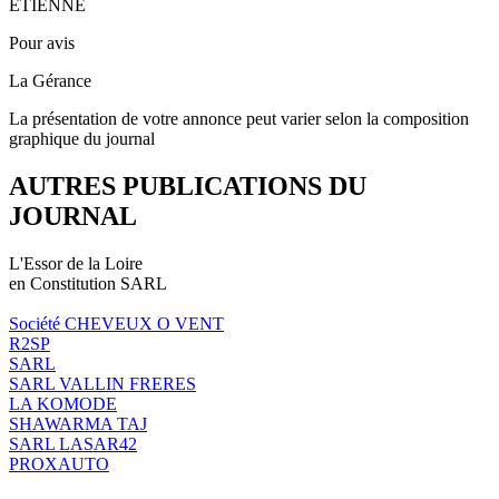
ETIENNE
Pour avis
La Gérance
La présentation de votre annonce peut varier selon la composition
graphique du journal
AUTRES PUBLICATIONS DU
JOURNAL
L'Essor de la Loire
en Constitution SARL
Société CHEVEUX O VENT
R2SP
SARL
SARL VALLIN FRERES
LA KOMODE
SHAWARMA TAJ
SARL LASAR42
PROXAUTO