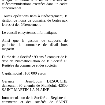
télécommunications exercées dans un cadre
concurrentiel.
Toutes opérations liées à l’hébergement, la
gestion de noms de domaine, de boîtes aux
lettres et de référencement,
Le conseil en systèmes informatiques
Ainsi que la gestion de supports de
publicité, le commerce de détail hors
magasin.
Durée de la Société : 99 ans à compter de la
date de l'immatriculation de la Société au
Registre du commerce et des sociétés
Capital social : 100 000 euros
Gérance : Jean-Louis DESOUCHE
demeurant 95 chemin de Montjoint, 42800
SAINT MARTIN LA PLAINE
Immatriculation de la Société au Registre du
commerce et des sociétés de SAINT