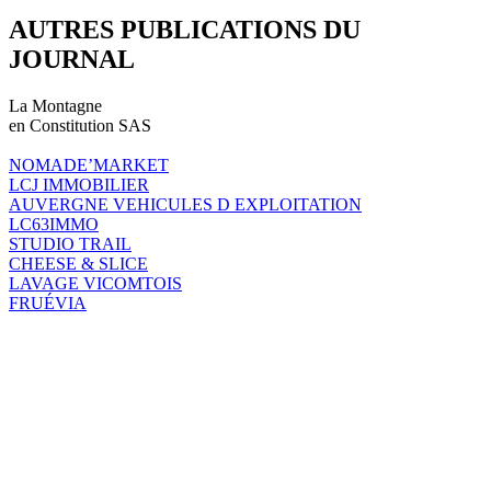
AUTRES PUBLICATIONS DU
JOURNAL
La Montagne
en Constitution SAS
NOMADE’MARKET
LCJ IMMOBILIER
AUVERGNE VEHICULES D EXPLOITATION
LC63IMMO
STUDIO TRAIL
CHEESE & SLICE
LAVAGE VICOMTOIS
FRUÉVIA