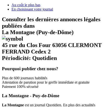
Au coût le plus bas
En choisissant votre journal
Consulter les dernières annonces légales
publiées dans
La Montagne (Puy-de-Dôme)
45 rue du Clos Four 63056 CLERMONT
FERRAND Cedex 2
Périodicité: Quotidien
Pourquoi publier chez nous?
Plus de 600 journaux habilités
Attestation de parution pour le greffe immédiate et gratuite
Paiement 100% sécurisé
La Montagne - Puy-de-Dôme
La Montagne
est un journal Quotidien. En plus des actualités