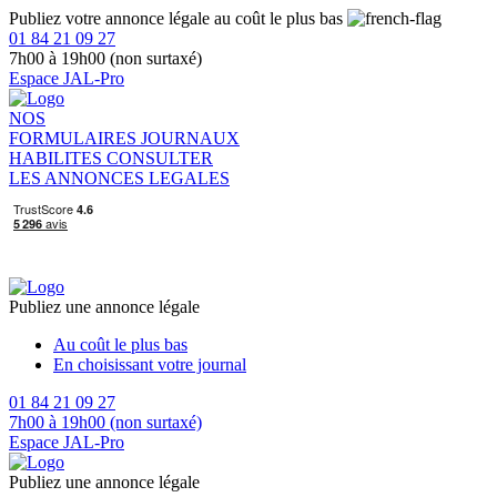
Publiez votre annonce légale au coût le plus bas
01 84 21 09 27
7h00 à 19h00 (non surtaxé)
Espace JAL-Pro
NOS
FORMULAIRES
JOURNAUX
HABILITES
CONSULTER
LES ANNONCES LEGALES
Publiez une annonce légale
Au coût le plus bas
En choisissant votre journal
01 84 21 09 27
7h00 à 19h00 (non surtaxé)
Espace JAL-Pro
Publiez une annonce légale