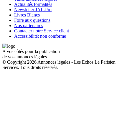
Actualités formalités
Newsletter JAL-Pro
Livres Blancs
Foire aux questions
Nos partenaires
Contacter notre Service client
Accessibilité: non conforme
A vos côtés pour la publication
de vos annonces légales
© Copyright 2026 Annonces légales - Les Echos Le Parisien
Services. Tous droits réservés.