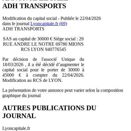
ADH TRANSPORTS
Modification du capital social - Publiée le 22/04/2026
dans le journal
Lyoncapitale.fr (69)
ADH TRANSPORTS
SAS au capital de 30000 € Siège social : 29
RUE ANDRE LE NOTRE 69780 MIONS
RCS LYON 940776545
Par décision de l'associé Unique du
18/03/2026 , il a été décidé d’augmenter le
capital social pour le porter de 30000 à
45000 € à compter du 22/04/2026.
Modification au RCS de LYON.
La présentation de votre annonce peut varier selon la composition
graphique du journal
AUTRES PUBLICATIONS DU
JOURNAL
Lyoncapitale.fr