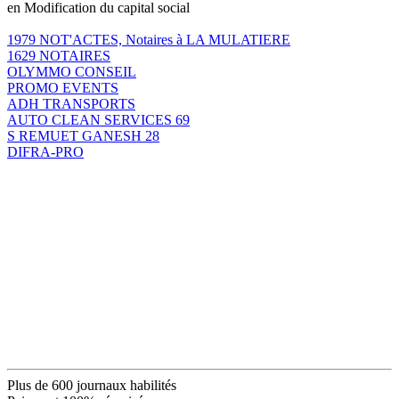
en Modification du capital social
1979 NOT'ACTES, Notaires à LA MULATIERE
1629 NOTAIRES
OLYMMO CONSEIL
PROMO EVENTS
ADH TRANSPORTS
AUTO CLEAN SERVICES 69
S REMUET GANESH 28
DIFRA-PRO
Plus de 600 journaux habilités