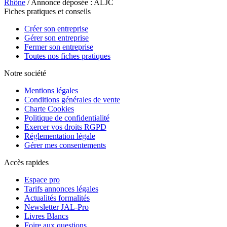
Rhône
/ Annonce déposée : ALJC
Fiches pratiques et conseils
Créer son entreprise
Gérer son entreprise
Fermer son entreprise
Toutes nos fiches pratiques
Notre société
Mentions légales
Conditions générales de vente
Charte Cookies
Politique de confidentialité
Exercer vos droits RGPD
Réglementation légale
Gérer mes consentements
Accès rapides
Espace pro
Tarifs annonces légales
Actualités formalités
Newsletter JAL-Pro
Livres Blancs
Foire aux questions