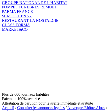
GROUPE NATIONAL DE L'HABITAT
POMPES FUNEBRES REMUET
PARMA FRANCE
SCM DE GENAY
RESTAURANT LA NOSTALGIE
CLASS FORMA
MARKET&CO
Plus de 600 journaux habilités
Paiement 100% sécurisé
Attestation de parution pour le greffe immédiate et gratuite
Accueil
/
Consulter les annonces légales
/
Auvergne-Rhône-Alpes
/