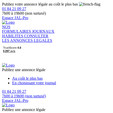
Publiez votre annonce légale au coût le plus bas
01 84 21 09 27
7h00 à 19h00 (non surtaxé)
Espace JAL-Pro
NOS
FORMULAIRES
JOURNAUX
HABILITES
CONSULTER
LES ANNONCES LEGALES
Publiez une annonce légale
Au coût le plus bas
En choisissant votre journal
01 84 21 09 27
7h00 à 19h00 (non surtaxé)
Espace JAL-Pro
Publiez une annonce légale