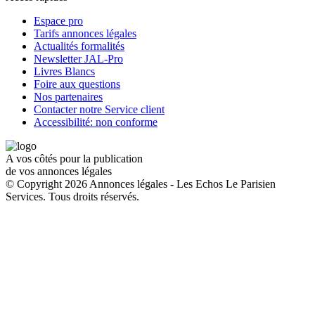
Espace pro
Tarifs annonces légales
Actualités formalités
Newsletter JAL-Pro
Livres Blancs
Foire aux questions
Nos partenaires
Contacter notre Service client
Accessibilité: non conforme
A vos côtés pour la publication
de vos annonces légales
© Copyright 2026 Annonces légales - Les Echos Le Parisien
Services. Tous droits réservés.