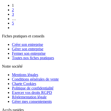
1
2
3
…
5
Fiches pratiques et conseils
Créer son entreprise
Gérer son entreprise
Fermer son entreprise
Toutes nos fiches pratiques
Notre société
Mentions légales
Conditions générales de vente
Charte Cookies
Politique de confidentialité
Exercer vos droits RGPD
Réglementation légale
Gérer mes consentements
Accès rapides