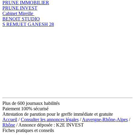
PRUNE IMMOBILIER
PRUNE INVEST
Cabinet Mireille
BENOIT STUDIO
S REMUET GANESH 28
Plus de 600 journaux habilités
Paiement 100% sécurisé
Attestation de parution pour le greffe immédiate et gratuite
Accueil
/
Consulter les annonces légales
/
Auvergne-Rhône-Alpes
/
Rhône
/ Annonce déposée : K2E INVEST
Fiches pratiques et conseils