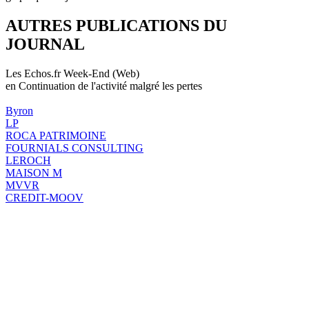
AUTRES PUBLICATIONS DU
JOURNAL
Les Echos.fr Week-End (Web)
en Continuation de l'activité malgré les pertes
Byron
LP
ROCA PATRIMOINE
FOURNIALS CONSULTING
LEROCH
MAISON M
MVVR
CREDIT-MOOV