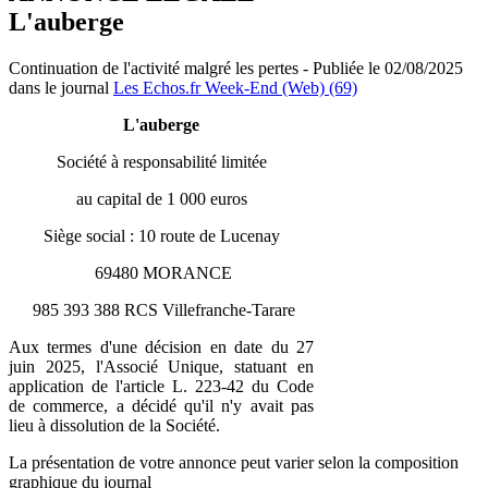
L'auberge
Continuation de l'activité malgré les pertes - Publiée le 02/08/2025
dans le journal
Les Echos.fr Week-End (Web) (69)
L'auberge
Société à responsabilité limitée
au capital de 1 000 euros
Siège social : 10 route de Lucenay
69480 MORANCE
985 393 388 RCS Villefranche-Tarare
Aux termes d'une décision en date du 27
juin 2025, l'Associé Unique, statuant en
application de l'article L. 223-42 du Code
de commerce, a décidé qu'il n'y avait pas
lieu à dissolution de la Société.
La présentation de votre annonce peut varier selon la composition
graphique du journal