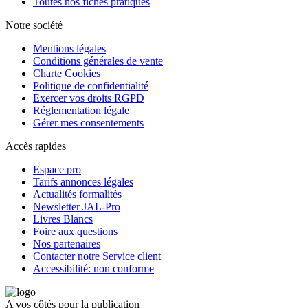
Toutes nos fiches pratiques
Notre société
Mentions légales
Conditions générales de vente
Charte Cookies
Politique de confidentialité
Exercer vos droits RGPD
Réglementation légale
Gérer mes consentements
Accès rapides
Espace pro
Tarifs annonces légales
Actualités formalités
Newsletter JAL-Pro
Livres Blancs
Foire aux questions
Nos partenaires
Contacter notre Service client
Accessibilité: non conforme
A vos côtés pour la publication