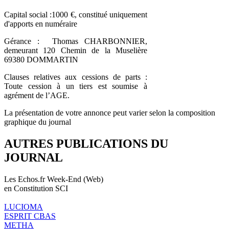
Capital social :1000 €, constitué uniquement
d'apports en numéraire
Gérance : Thomas CHARBONNIER,
demeurant 120 Chemin de la Muselière
69380 DOMMARTIN
Clauses relatives aux cessions de parts :
Toute cession à un tiers est soumise à
agrément de l’AGE.
La présentation de votre annonce peut varier selon la composition
graphique du journal
AUTRES PUBLICATIONS DU
JOURNAL
Les Echos.fr Week-End (Web)
en Constitution SCI
LUCIOMA
ESPRIT CBAS
METHA