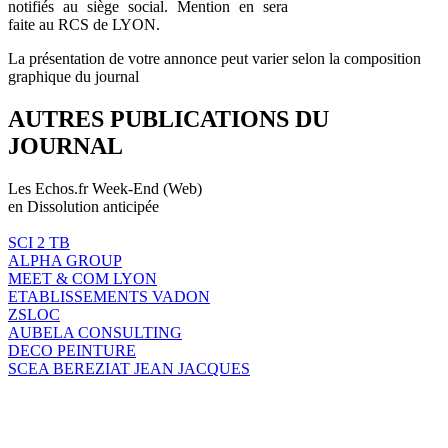
notifiés au siège social. Mention en sera
faite au RCS de LYON.
La présentation de votre annonce peut varier selon la composition
graphique du journal
AUTRES PUBLICATIONS DU
JOURNAL
Les Echos.fr Week-End (Web)
en Dissolution anticipée
SCI 2 TB
ALPHA GROUP
MEET & COM LYON
ETABLISSEMENTS VADON
ZSLOC
AUBELA CONSULTING
DECO PEINTURE
SCEA BEREZIAT JEAN JACQUES