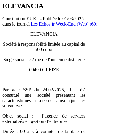
ELEVANCIA
Constitution EURL - Publiée le 01/03/2025
dans le journal
Les Echos.fr Week-End (Web) (69)
ELEVANCIA
Société à responsabilité limitée au capital de
500 euros
Siège social : 22 rue de l'ancienne distillerie
69400 GLEIZE
Par acte SSP du 24/02/2025, il a été
constitué une société présentant les
caractéristiques ci-dessus ainsi que les
suivantes :
Objet social : l’agence de services
externalisés en gestion d’entreprise.
Durée : 99 ans à compter de la date de