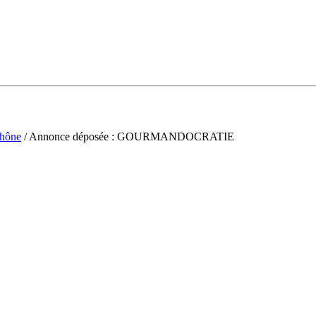
hône
/ Annonce déposée : GOURMANDOCRATIE