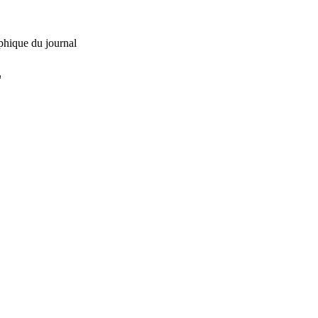
phique du journal
L