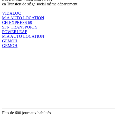
en Transfert de siège social même département
VIDALOC
M.A AUTO LOCATION
CH EXPRESS 69
SFN TRANSPORTS
POWERLEAP
M.A AUTO LOCATION
GEMOH
GEMOH
Plus de 600 journaux habilités