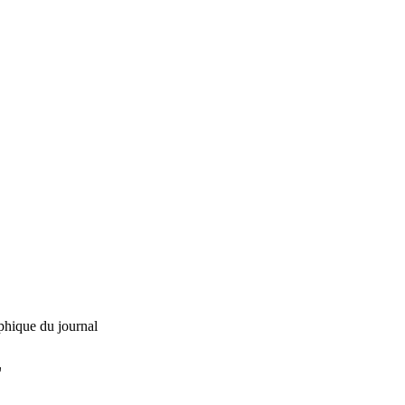
phique du journal
L