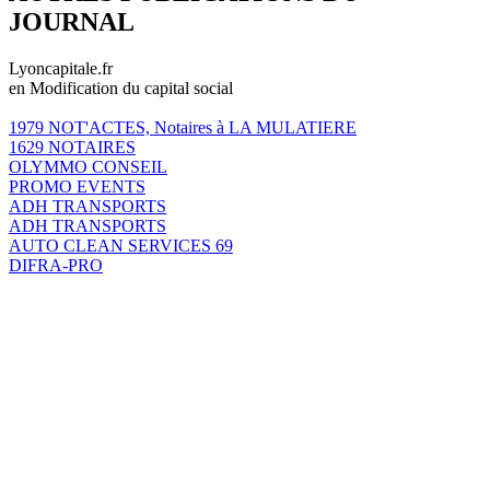
JOURNAL
Lyoncapitale.fr
en Modification du capital social
1979 NOT'ACTES, Notaires à LA MULATIERE
1629 NOTAIRES
OLYMMO CONSEIL
PROMO EVENTS
ADH TRANSPORTS
ADH TRANSPORTS
AUTO CLEAN SERVICES 69
DIFRA-PRO