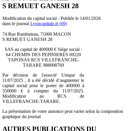
S REMUET GANESH 28
Modification du capital social - Publiée le 14/01/2026
dans le journal
Lyoncapitale.fr (69)
74 Rue Rambuteau, 71000 MACON
S REMUET GANESH 28
SAS au capital de 400000 € Siège social :
64 CHEMIN DES PEPINIERES 69220
TAPONAS RCS VILLEFRANCHE-
TARARE 988008769
Par décision de l'associé Unique du
11/07/2025 , il a été décidé d’augmenter le
capital social pour le porter de 400000 à
550000 € à compter du 11/07/2025.
Modification au RCS de
VILLEFRANCHE-TARARE.
La présentation de votre annonce peut varier selon la composition
graphique du journal
AUTRES PUBLICATIONS DU