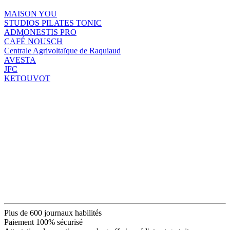
MAISON YOU
STUDIOS PILATES TONIC
ADMONESTIS PRO
CAFÉ NOUSCH
Centrale Agrivoltaïque de Raquiaud
AVESTA
JFC
KETOUVOT
Plus de 600 journaux habilités
Paiement 100% sécurisé