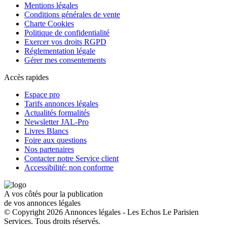
Mentions légales
Conditions générales de vente
Charte Cookies
Politique de confidentialité
Exercer vos droits RGPD
Réglementation légale
Gérer mes consentements
Accès rapides
Espace pro
Tarifs annonces légales
Actualités formalités
Newsletter JAL-Pro
Livres Blancs
Foire aux questions
Nos partenaires
Contacter notre Service client
Accessibilité: non conforme
A vos côtés pour la publication
de vos annonces légales
© Copyright 2026 Annonces légales - Les Echos Le Parisien
Services. Tous droits réservés.