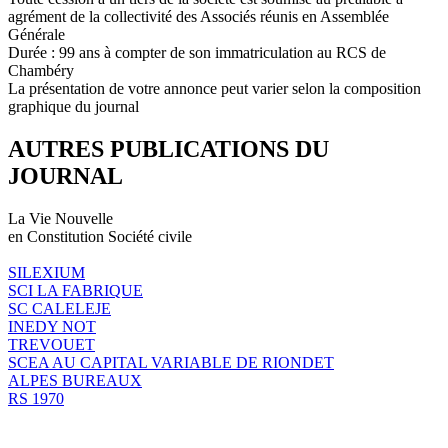
agrément de la collectivité des Associés réunis en Assemblée
Générale
Durée : 99 ans à compter de son immatriculation au RCS de
Chambéry
La présentation de votre annonce peut varier selon la composition
graphique du journal
AUTRES PUBLICATIONS DU
JOURNAL
La Vie Nouvelle
en Constitution Société civile
SILEXIUM
SCI LA FABRIQUE
SC CALELEJE
INEDY NOT
TREVOUET
SCEA AU CAPITAL VARIABLE DE RIONDET
ALPES BUREAUX
RS 1970