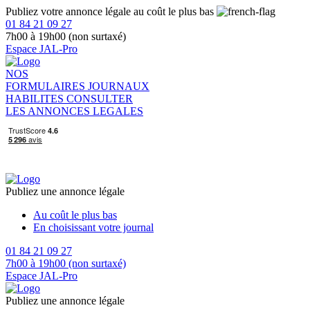
Publiez votre annonce légale au coût le plus bas
01 84 21 09 27
7h00 à 19h00 (non surtaxé)
Espace JAL-Pro
NOS
FORMULAIRES
JOURNAUX
HABILITES
CONSULTER
LES ANNONCES LEGALES
Publiez une annonce légale
Au coût le plus bas
En choisissant votre journal
01 84 21 09 27
7h00 à 19h00 (non surtaxé)
Espace JAL-Pro
Publiez une annonce légale