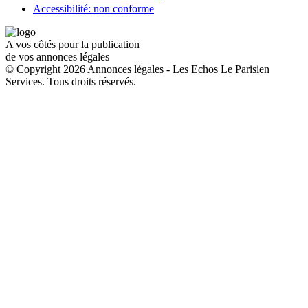
Accessibilité: non conforme
A vos côtés pour la publication
de vos annonces légales
© Copyright 2026 Annonces légales - Les Echos Le Parisien
Services. Tous droits réservés.