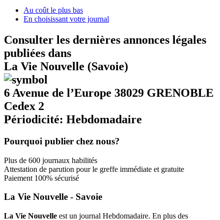
Au coût le plus bas
En choisissant votre journal
Consulter les dernières annonces légales
publiées dans
La Vie Nouvelle (Savoie)
6 Avenue de l’Europe 38029 GRENOBLE
Cedex 2
Périodicité: Hebdomadaire
Pourquoi publier chez nous?
Plus de 600 journaux habilités
Attestation de parution pour le greffe immédiate et gratuite
Paiement 100% sécurisé
La Vie Nouvelle - Savoie
La Vie Nouvelle
est un journal Hebdomadaire. En plus des