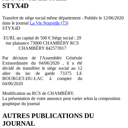
STYX4D
Transfert de siège social même département - Publiée le 12/06/2020
dans le journal
La Vie Nouvelle (73)
STYX4D
EURL au capital de 500 € Siège social : 29
rue plaisance 73000 CHAMBÉRY RCS
CHAMBÉRY 842573917
Par décision de l'Assemblée Générale
Extraordinaire du 04/06/2020 , il a été
décidé de transférer le siège social au 12
allee du lac de garde 73375 LE
BOURGET-DU-LAC à compter du
04/06/2020
Modification au RCS de CHAMBÉRY.
La présentation de votre annonce peut varier selon la composition
graphique du journal
AUTRES PUBLICATIONS DU
JOURNAL