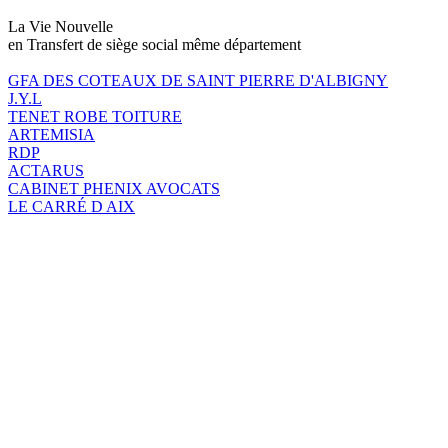
La Vie Nouvelle
en Transfert de siège social même département
GFA DES COTEAUX DE SAINT PIERRE D'ALBIGNY
J.Y.L
TENET ROBE TOITURE
ARTEMISIA
RDP
ACTARUS
CABINET PHENIX AVOCATS
LE CARRÉ D AIX