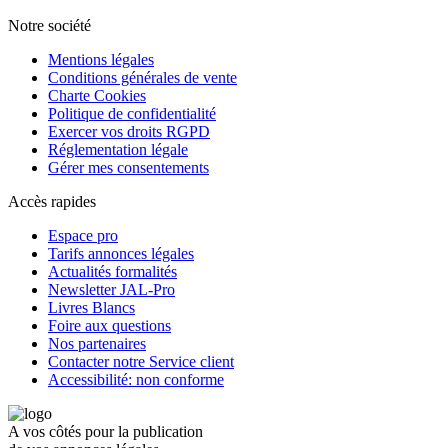
Notre société
Mentions légales
Conditions générales de vente
Charte Cookies
Politique de confidentialité
Exercer vos droits RGPD
Réglementation légale
Gérer mes consentements
Accès rapides
Espace pro
Tarifs annonces légales
Actualités formalités
Newsletter JAL-Pro
Livres Blancs
Foire aux questions
Nos partenaires
Contacter notre Service client
Accessibilité: non conforme
A vos côtés pour la publication