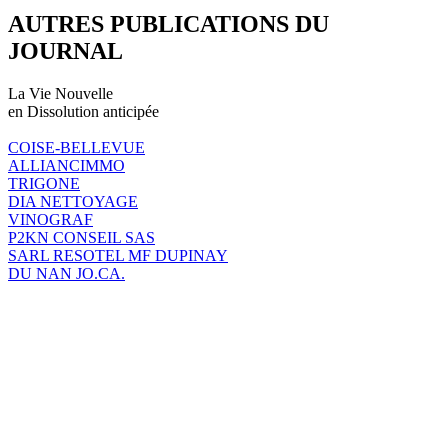
AUTRES PUBLICATIONS DU
JOURNAL
La Vie Nouvelle
en Dissolution anticipée
COISE-BELLEVUE
ALLIANCIMMO
TRIGONE
DIA NETTOYAGE
VINOGRAF
P2KN CONSEIL SAS
SARL RESOTEL MF DUPINAY
DU NAN JO.CA.