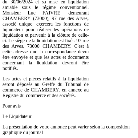
du 30/06/2024 et sa mise en liquidation
amiable sous le régime conventionnel.
Monsieur Luc FAIVRE, demeurant
CHAMBERY (73000), 97 rue des Arves,
associé unique, exercera les fonctions de
liquidateur pour réaliser les opérations de
liquidation et parvenir à la clôture de celle-
ci. Le siège de la liquidation est fixé : 97 rue
des Arves, 73000 CHAMBERY. C'est à
cette adresse que la correspondance devra
être envoyée et que les actes et documents
concernant la liquidation devront être
notifiés.
Les actes et pièces relatifs à la liquidation
seront déposés au Greffe du Tribunal de
commerce de CHAMBERY, en annexe au
Registre du commerce et des sociétés.
Pour avis
Le Liquidateur
La présentation de votre annonce peut varier selon la composition
graphique du journal