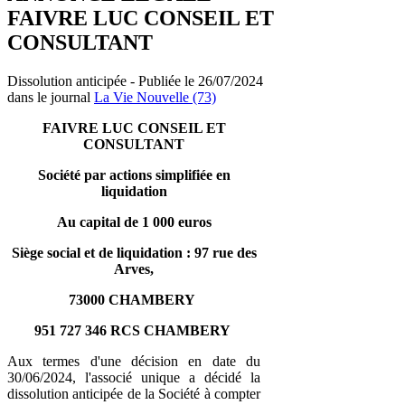
FAIVRE LUC CONSEIL ET
CONSULTANT
Dissolution anticipée - Publiée le 26/07/2024
dans le journal
La Vie Nouvelle (73)
FAIVRE LUC CONSEIL ET
CONSULTANT
Société par actions simplifiée en
liquidation
Au capital de 1 000 euros
Siège social et de liquidation : 97 rue des
Arves,
73000 CHAMBERY
951 727 346 RCS CHAMBERY
Aux termes d'une décision en date du
30/06/2024, l'associé unique a décidé la
dissolution anticipée de la Société à compter