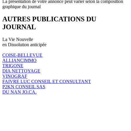
La présentation de votre annonce peut varier selon la composition
graphique du journal
AUTRES PUBLICATIONS DU
JOURNAL
La Vie Nouvelle
en Dissolution anticipée
COISE-BELLEVUE
ALLIANCIMMO
TRIGONE
DIA NETTOYAGE
VINOGRAF
FAIVRE LUC CONSEIL ET CONSULTANT
P2KN CONSEIL SAS
DU NAN JO.CA.