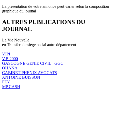
La présentation de votre annonce peut varier selon la composition
graphique du journal
AUTRES PUBLICATIONS DU
JOURNAL
La Vie Nouvelle
en Transfert de siège social autre département
VIPI
V.B.2000
GASCOGNE GENIE CIVIL - GGC
OHANA
CABINET PHENIX AVOCATS
ANTOINE BUISSON
FEY
MP CASH