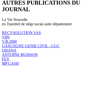
AUTRES PUBLICATIONS DU
JOURNAL
La Vie Nouvelle
en Transfert de siège social autre département
RECYSOLUTION SAS
VIPI
V.B.2000
GASCOGNE GENIE CIVIL - GGC
OHANA
ANTOINE BUISSON
FEY
MP CASH