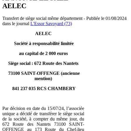
AELEC
Transfert de siège social même département - Publiée le 01/08/2024
dans le journal
L'Essor Savoyard (73)
AELEC
Société à responsabilité limitée
au capital de 2 000 euros
Siège social : 672 Route des Nantets
73100 SAINT-OFFENGE (ancienne
mention)
841 237 035 RCS CHAMBERY
Par décision en date du 15/07/24, l’associée
unique a décidé de transférer le siège social
de la société, à compter du même jour, du
672 Route des Nantets 73100 SAINT-
OFFENGE au 173 Route du Chef-lieu