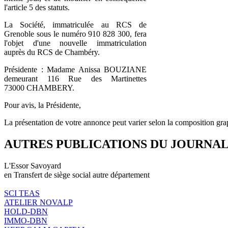
l'article 5 des statuts.
La Société, immatriculée au RCS de
Grenoble sous le numéro 910 828 300, fera
l'objet d'une nouvelle immatriculation
auprès du RCS de Chambéry.
Présidente : Madame Anissa BOUZIANE
demeurant 116 Rue des Martinettes
73000 CHAMBERY.
Pour avis, la Présidente,
La présentation de votre annonce peut varier selon la composition gra
AUTRES PUBLICATIONS DU JOURNA
L'Essor Savoyard
en Transfert de siège social autre département
SCI TEAS
ATELIER NOVALP
HOLD-DBN
IMMO-DBN