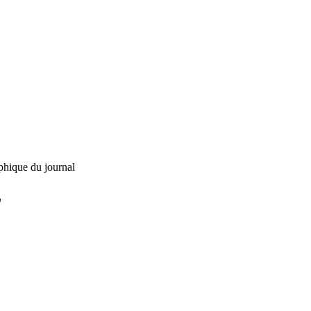
phique du journal
L