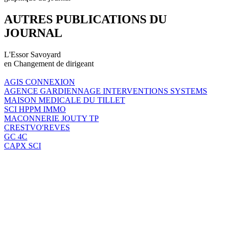
AUTRES PUBLICATIONS DU
JOURNAL
L'Essor Savoyard
en Changement de dirigeant
AGIS CONNEXION
AGENCE GARDIENNAGE INTERVENTIONS SYSTEMS
MAISON MEDICALE DU TILLET
SCI HPPM IMMO
MACONNERIE JOUTY TP
CRESTVO'REVES
GC 4C
CAPX SCI