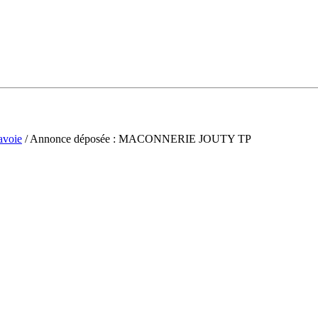
avoie
/ Annonce déposée : MACONNERIE JOUTY TP