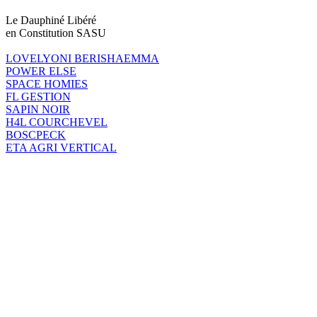
Le Dauphiné Libéré
en Constitution SASU
LOVELYONI BERISHAEMMA
POWER ELSE
SPACE HOMIES
FL GESTION
SAPIN NOIR
H4L COURCHEVEL
BOSCPECK
ETA AGRI VERTICAL